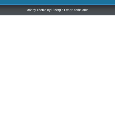
Money Theme by
Dinergie Expert comptable