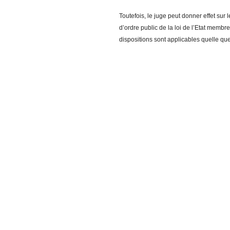
Toutefois, le juge peut donner effet sur
d’ordre public de la loi de l’Etat membr
dispositions sont applicables quelle que 