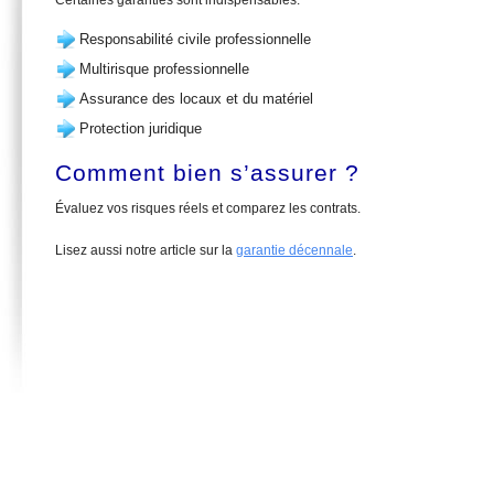
Certaines garanties sont indispensables.
Responsabilité civile professionnelle
Multirisque professionnelle
Assurance des locaux et du matériel
Protection juridique
Comment bien s’assurer ?
Évaluez vos risques réels et comparez les contrats.
Lisez aussi notre article sur la
garantie décennale
.