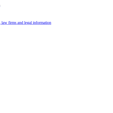
s
law firms and legal information