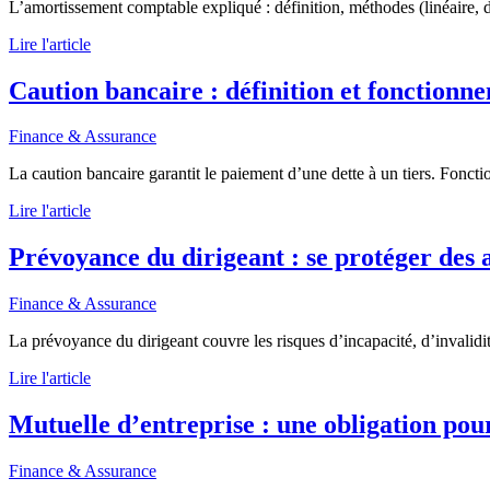
L’amortissement comptable expliqué : définition, méthodes (linéaire, dég
Lire l'article
Caution bancaire : définition et fonctionn
Finance & Assurance
La caution bancaire garantit le paiement d’une dette à un tiers. Foncti
Lire l'article
Prévoyance du dirigeant : se protéger des 
Finance & Assurance
La prévoyance du dirigeant couvre les risques d’incapacité, d’invalidi
Lire l'article
Mutuelle d’entreprise : une obligation po
Finance & Assurance