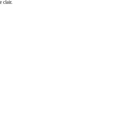
 clair.