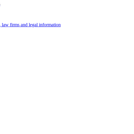
s
law firms and legal information