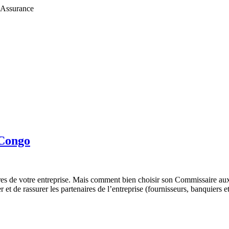
 Assurance
 Congo
es de votre entreprise. Mais comment bien choisir son Commissaire aux
t de rassurer les partenaires de l’entreprise (fournisseurs, banquiers et