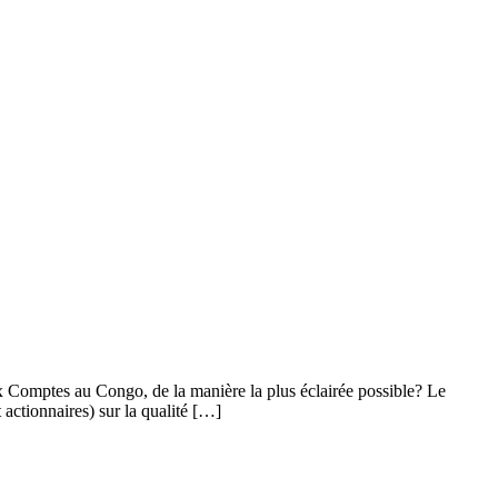
 Comptes au Congo, de la manière la plus éclairée possible? Le
 actionnaires) sur la qualité […]