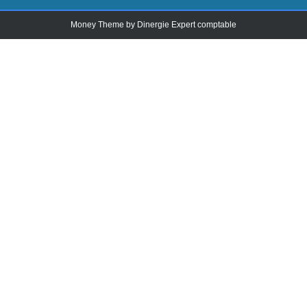
Money Theme by
Dinergie Expert comptable