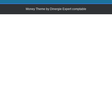
Money Theme by
Dinergie Expert comptable