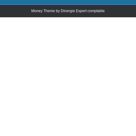
Money Theme by
Dinergie Expert comptable