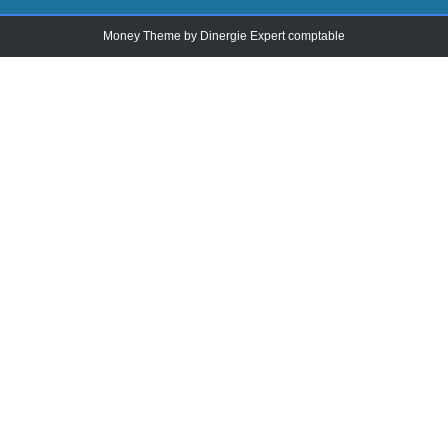
Money Theme by
Dinergie Expert comptable