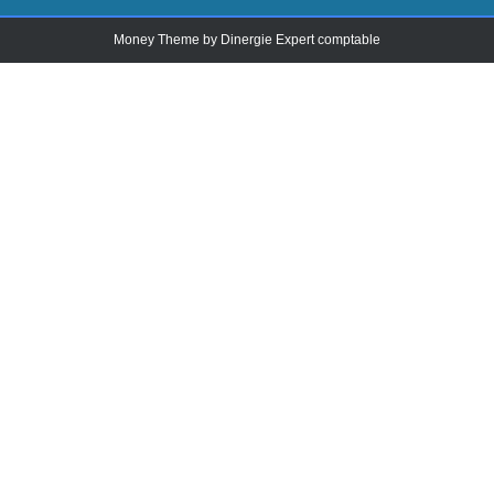
Money Theme by
Dinergie Expert comptable