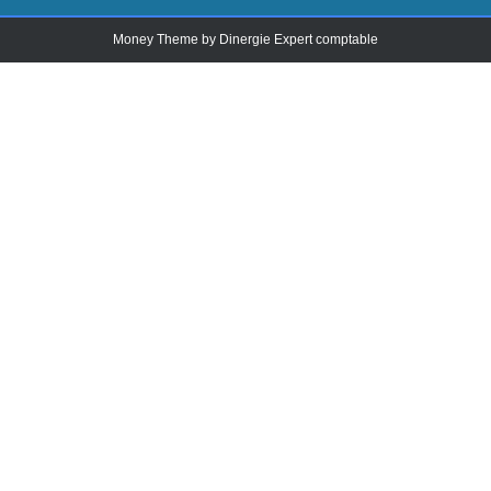
Money Theme by
Dinergie Expert comptable