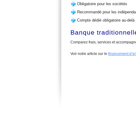
Obligatoire pour les sociétés
Recommandé pour les indépenda
Compte dédié obligatoire au-delà
Banque traditionnel
Comparez frais, services et accompagn
Voir notre article sur le
financement d’en